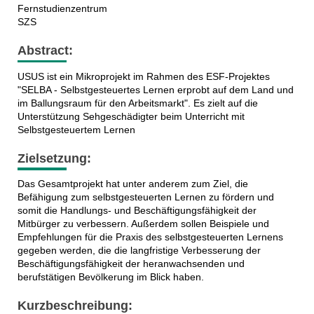
Fernstudienzentrum
SZS
Abstract:
USUS ist ein Mikroprojekt im Rahmen des ESF-Projektes
"SELBA - Selbstgesteuertes Lernen erprobt auf dem Land und
im Ballungsraum für den Arbeitsmarkt". Es zielt auf die
Unterstützung Sehgeschädigter beim Unterricht mit
Selbstgesteuertem Lernen
Zielsetzung:
Das Gesamtprojekt hat unter anderem zum Ziel, die
Befähigung zum selbstgesteuerten Lernen zu fördern und
somit die Handlungs- und Beschäftigungsfähigkeit der
Mitbürger zu verbessern. Außerdem sollen Beispiele und
Empfehlungen für die Praxis des selbstgesteuerten Lernens
gegeben werden, die die langfristige Verbesserung der
Beschäftigungsfähigkeit der heranwachsenden und
berufstätigen Bevölkerung im Blick haben.
Kurzbeschreibung: