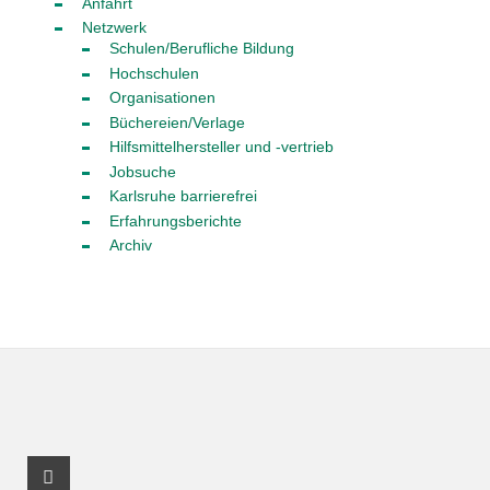
Anfahrt
Netzwerk
Schulen/Berufliche Bildung
Hochschulen
Organisationen
Büchereien/Verlage
Hilfsmittelhersteller und -vertrieb
Jobsuche
Karlsruhe barrierefrei
Erfahrungsberichte
Archiv