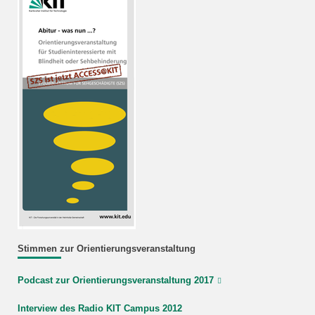
Stimmen zur Orientierungsveranstaltung
Podcast zur Orientierungsveranstaltung 2017
Interview des Radio KIT Campus 2012