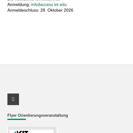
Anmeldung:
info
∂
access kit edu
Anmeldeschluss: 28. Oktober 2026
Instagram Profil
Flyer Orientierungsveranstaltung