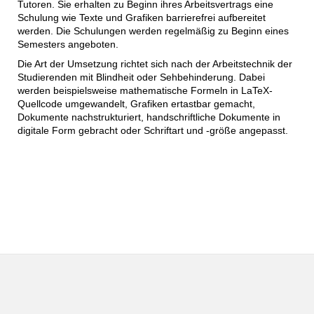
Tutoren. Sie erhalten zu Beginn ihres Arbeitsvertrags eine
Schulung wie Texte und Grafiken barrierefrei aufbereitet
werden. Die Schulungen werden regelmäßig zu Beginn eines
Semesters angeboten.
Die Art der Umsetzung richtet sich nach der Arbeitstechnik der
Studierenden mit Blindheit oder Sehbehinderung. Dabei
werden beispielsweise mathematische Formeln in LaTeX-
Quellcode umgewandelt, Grafiken ertastbar gemacht,
Dokumente nachstrukturiert, handschriftliche Dokumente in
digitale Form gebracht oder Schriftart und -größe angepasst.