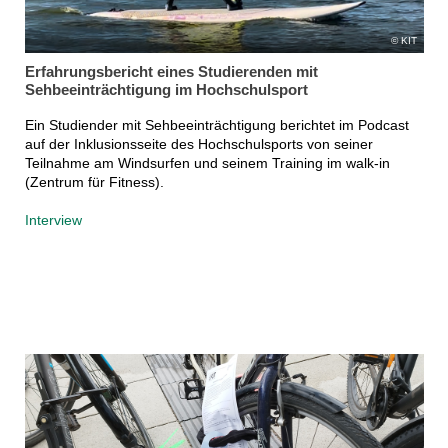
KIT
Erfahrungsbericht eines Studierenden mit
Sehbeeinträchtigung im Hochschulsport
Ein Studiender mit Sehbeeinträchtigung berichtet im Podcast
auf der Inklusionsseite des Hochschulsports von seiner
Teilnahme am Windsurfen und seinem Training im walk-in
(Zentrum für Fitness).
Interview