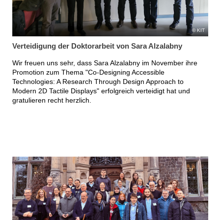
KIT
Verteidigung der Doktorarbeit von Sara Alzalabny
Wir freuen uns sehr, dass Sara Alzalabny im November ihre
Promotion zum Thema "Co-Designing Accessible
Technologies: A Research Through Design Approach to
Modern 2D Tactile Displays" erfolgreich verteidigt hat und
gratulieren recht herzlich.