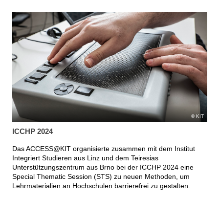
KIT
ICCHP 2024
Das ACCESS@KIT organisierte zusammen mit dem Institut
Integriert Studieren aus Linz und dem Teiresias
Unterstützungszentrum aus Brno bei der ICCHP 2024 eine
Special Thematic Session (STS) zu neuen Methoden, um
Lehrmaterialien an Hochschulen barrierefrei zu gestalten.