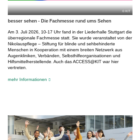
KIT
besser sehen - Die Fachmesse rund ums Sehen
Am 3. Juli 2026, 10-17 Uhr fand in der Liederhalle Stuttgart die
überregionale Fachmesse statt. Sie wurde veranstaltet von der
Nikolauspflege – Stiftung für blinde und sehbehinderte
Menschen in Kooperation mit einem breiten Netzwerk aus
Augenkliniken, Verbänden, Selbsthilfeorganisationen und
Hilfsmittelherstellende. Auch das ACCESS@KIT war hier
vertreten.
mehr Informationen