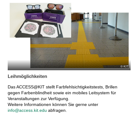
KIT
Leihmöglichkeiten
Das ACCESS@KIT stellt Farbfehlsichtigkeitstests, Brillen
gegen Farbenblindheit sowie ein mobiles Leitsystem für
Veranstaltungen zur Verfügung.
Weitere Informationen können Sie gerne unter
info@access.kit.edu
abfragen.