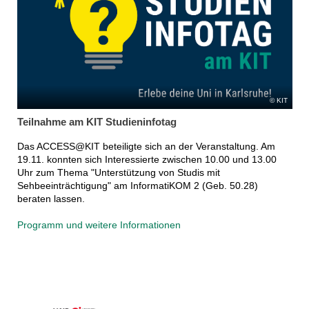
KIT
Teilnahme am KIT Studieninfotag
Das ACCESS@KIT beteiligte sich an der Veranstaltung. Am
19.11. konnten sich Interessierte zwischen 10.00 und 13.00
Uhr zum Thema "Unterstützung von Studis mit
Sehbeeinträchtigung" am InformatiKOM 2 (Geb. 50.28)
beraten lassen.
Programm und weitere Informationen