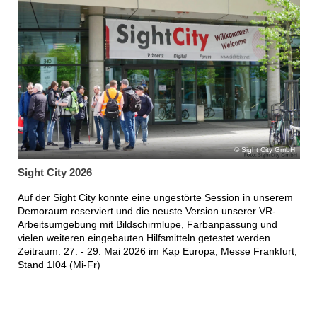
Sight City GmbH
Sight City 2026
Auf der Sight City konnte eine ungestörte Session in unserem
Demoraum reserviert und die neuste Version unserer VR-
Arbeitsumgebung mit Bildschirmlupe, Farbanpassung und
vielen weiteren eingebauten Hilfsmitteln getestet werden.
Zeitraum: 27. - 29. Mai 2026 im Kap Europa, Messe Frankfurt,
Stand 1I04 (Mi-Fr)