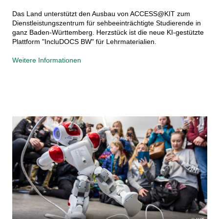
Das Land unterstützt den Ausbau von ACCESS@KIT zum
Dienstleistungszentrum für sehbeeinträchtigte Studierende in
ganz Baden-Württemberg. Herzstück ist die neue KI-gestützte
Plattform "IncluDOCS BW" für Lehrmaterialien.
Weitere Informationen