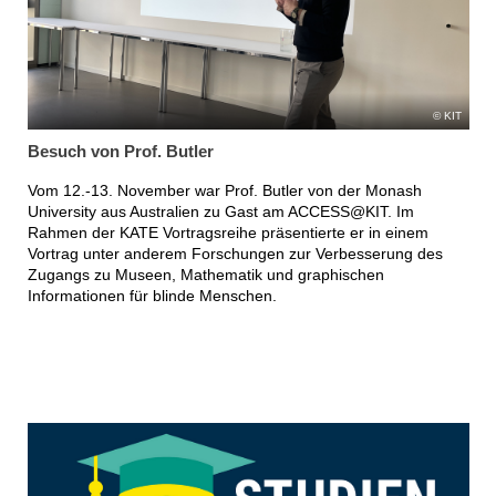
KIT
Besuch von Prof. Butler
Vom 12.-13. November war Prof. Butler von der Monash
University aus Australien zu Gast am ACCESS@KIT. Im
Rahmen der KATE Vortragsreihe präsentierte er in einem
Vortrag unter anderem Forschungen zur Verbesserung des
Zugangs zu Museen, Mathematik und graphischen
Informationen für blinde Menschen.