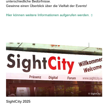
unterschiedliche Bedürfnisse.
Gewinne einen Überblick über die Vielfalt der Events!
Hier können weitere Informationen aufgerufen werden.
SightCity
SightCity 2025