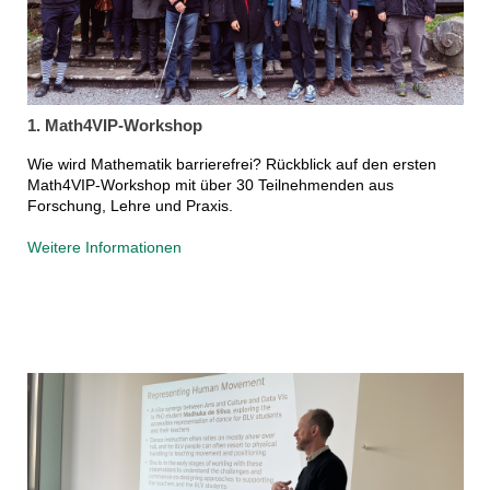
1. Math4VIP-Workshop
Wie wird Mathematik barrierefrei? Rückblick auf den ersten
Math4VIP-Workshop mit über 30 Teilnehmenden aus
Forschung, Lehre und Praxis.
Weitere Informationen