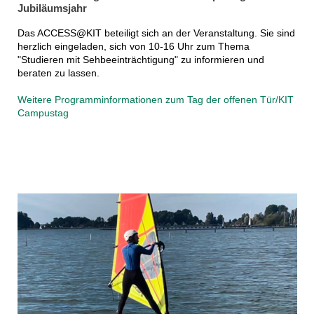
Jubiläumsjahr
Das ACCESS@KIT beteiligt sich an der Veranstaltung. Sie sind
herzlich eingeladen, sich von 10-16 Uhr zum Thema
"Studieren mit Sehbeeinträchtigung" zu informieren und
beraten zu lassen.
Weitere Programminformationen zum Tag der offenen Tür/KIT
Campustag