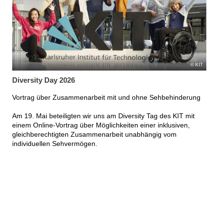
KIT
Diversity Day 2026
Vortrag über Zusammenarbeit mit und ohne Sehbehinderung
Am 19. Mai beteiligten wir uns am Diversity Tag des KIT mit
einem Online-Vortrag über Möglichkeiten einer inklusiven,
gleichberechtigten Zusammenarbeit unabhängig vom
individuellen Sehvermögen.