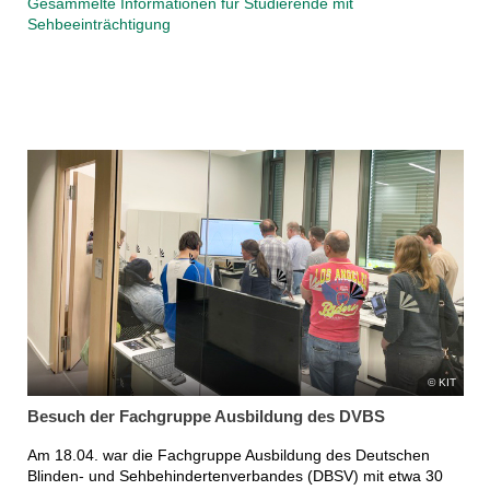
Gesammelte Informationen für Studierende mit
Sehbeeinträchtigung
KIT
Besuch der Fachgruppe Ausbildung des DVBS
Am 18.04. war die Fachgruppe Ausbildung des Deutschen
Blinden- und Sehbehindertenverbandes (DBSV) mit etwa 30