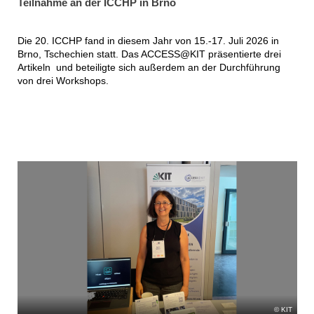
Teilnahme an der ICCHP in Brno
Die 20. ICCHP fand in diesem Jahr von 15.-17. Juli 2026 in
Brno, Tschechien statt. Das ACCESS@KIT präsentierte drei
Artikeln und beteiligte sich außerdem an der Durchführung
von drei Workshops.
KIT