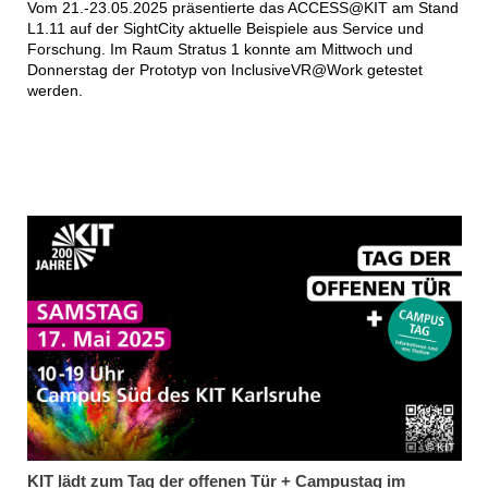
Vom 21.-23.05.2025 präsentierte das ACCESS@KIT am Stand
L1.11 auf der SightCity aktuelle Beispiele aus Service und
Forschung. Im Raum Stratus 1 konnte am Mittwoch und
Donnerstag der Prototyp von InclusiveVR@Work getestet
werden.
KIT
KIT lädt zum Tag der offenen Tür + Campustag im