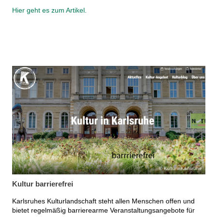
Hier geht es zum Artikel.
KulturinKarlsruhe
Kultur barrierefrei
Karlsruhes Kulturlandschaft steht allen Menschen offen und
bietet regelmäßig barrierearme Veranstaltungsangebote für