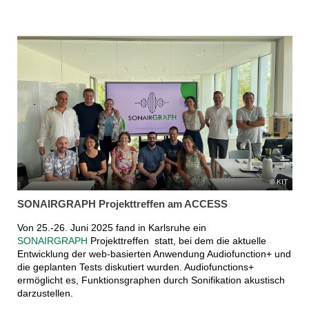
KIT
SONAIRGRAPH Projekttreffen am ACCESS
Von 25.-26. Juni 2025 fand in Karlsruhe ein
SONAIRGRAPH
Projekttreffen statt, bei dem die aktuelle
Entwicklung der web-basierten Anwendung Audiofunction+ und
die geplanten Tests diskutiert wurden. Audiofunctions+
ermöglicht es, Funktionsgraphen durch Sonifikation akustisch
darzustellen.