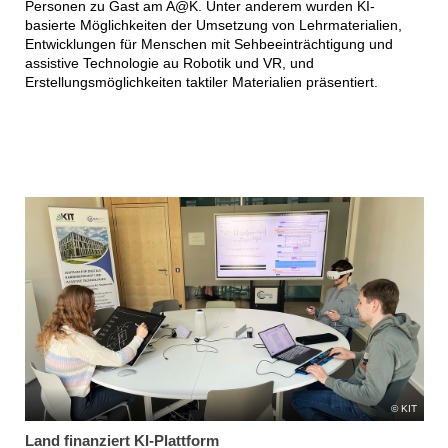
Personen zu Gast am A@K. Unter anderem wurden KI-
basierte Möglichkeiten der Umsetzung von Lehrmaterialien,
Entwicklungen für Menschen mit Sehbeeinträchtigung und
assistive Technologie au Robotik und VR, und
Erstellungsmöglichkeiten taktiler Materialien präsentiert.
KIT
Land finanziert KI-Plattform