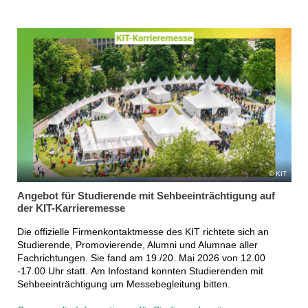
KIT
Angebot für Studierende mit Sehbeeinträchtigung auf
der KIT-Karrieremesse
Die offizielle Firmenkontaktmesse des KIT richtete sich an
Studierende, Promovierende, Alumni und Alumnae aller
Fachrichtungen. Sie fand am 19./20. Mai 2026 von 12.00
-17.00 Uhr statt. Am Infostand konnten Studierenden mit
Sehbeeinträchtigung um Messebegleitung bitten.