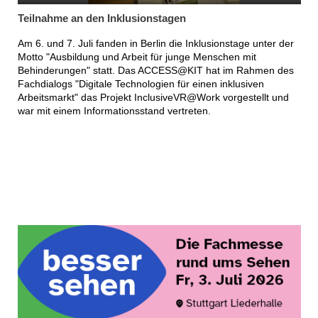
Teilnahme an den Inklusionstagen
Am 6. und 7. Juli fanden in Berlin die Inklusionstage unter der
Motto "Ausbildung und Arbeit für junge Menschen mit
Behinderungen" statt. Das ACCESS@KIT hat im Rahmen des
Fachdialogs "Digitale Technologien für einen inklusiven
Arbeitsmarkt" das Projekt InclusiveVR@Work vorgestellt und
war mit einem Informationsstand vertreten.