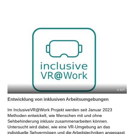
KIT
Entwicklung von inklusiven Arbeitsumgebungen
Im InclusiveVR@Work Projekt werden seit Januar 2023
Methoden entwickelt, wie Menschen mit und ohne
Sehbehinderung inklusiv zusammenarbeiten können.
Untersucht wird dabei, wie eine VR-Umgebung an das
individuelle Sehvermögen und die Arbeitstechniken angepasst