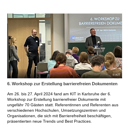
KIT
6. Workshop zur Erstellung barrierefreien Dokumenten
Am 26. bis 27. April 2024 fand am KIT in Karlsruhe der 6.
Workshop zur Erstellung barrierefreier Dokumente mit
ungefähr 70 Gästen statt. Referentinnen und Referenten aus
verschiedenen Hochschulen, Umsetzungszentren und
Organisationen, die sich mit Barrierefreiheit beschäftigen,
präsentierten neue Trends und Best Practices.