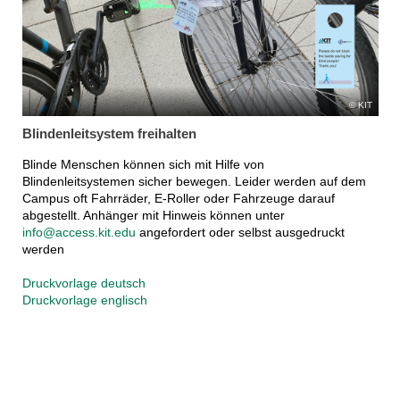
KIT
Blindenleitsystem freihalten
Blinde Menschen können sich mit Hilfe von
Blindenleitsystemen sicher bewegen. Leider werden auf dem
Campus oft Fahrräder, E-Roller oder Fahrzeuge darauf
abgestellt. Anhänger mit Hinweis können unter
info@access.kit.edu
angefordert oder selbst ausgedruckt
werden
Druckvorlage deutsch
Druckvorlage englisch