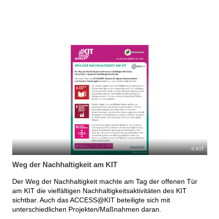
KIT
Weg der Nachhaltigkeit am KIT
Der Weg der Nachhaltigkeit machte am Tag der offenen Tür
am KIT die vielfältigen Nachhaltigkeitsaktivitäten des KIT
sichtbar. Auch das ACCESS@KIT beteiligte sich mit
unterschiedlichen Projekten/Maßnahmen daran.