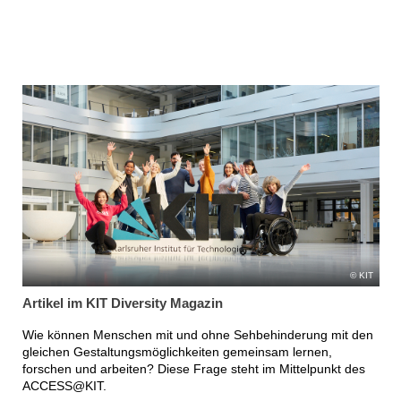
KIT
Artikel im KIT Diversity Magazin
Wie können Menschen mit und ohne Sehbehinderung mit den
gleichen Gestaltungsmöglichkeiten gemeinsam lernen,
forschen und arbeiten? Diese Frage steht im Mittelpunkt des
ACCESS@KIT.