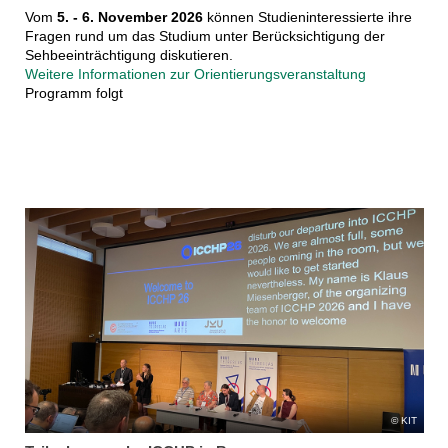
Vom
5. - 6. November 2026
können Studieninteressierte ihre
Fragen rund um das Studium unter Berücksichtigung der
Sehbeeinträchtigung diskutieren.
Weitere Informationen zur Orientierungsveranstaltung
Programm folgt
KIT