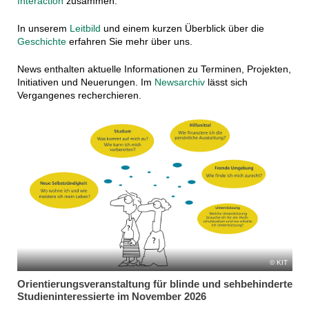
Interaction
zusammen.
In unserem
Leitbild
und einem kurzen Überblick über die
Geschichte
erfahren Sie mehr über uns.
News enthalten aktuelle Informationen zu Terminen, Projekten,
Initiativen und Neuerungen. Im
Newsarchiv
lässt sich
Vergangenes recherchieren.
KIT
Orientierungsveranstaltung für blinde und sehbehinderte
Studieninteressierte im November 2026