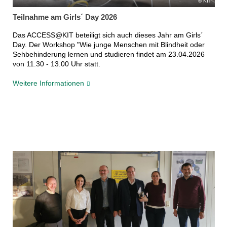
KIT
Teilnahme am Girls´ Day 2026
Das ACCESS@KIT beteiligt sich auch dieses Jahr am Girls´
Day. Der Workshop "Wie junge Menschen mit Blindheit oder
Sehbehinderung lernen und studieren findet am 23.04.2026
von 11.30 - 13.00 Uhr statt.
Weitere Informationen